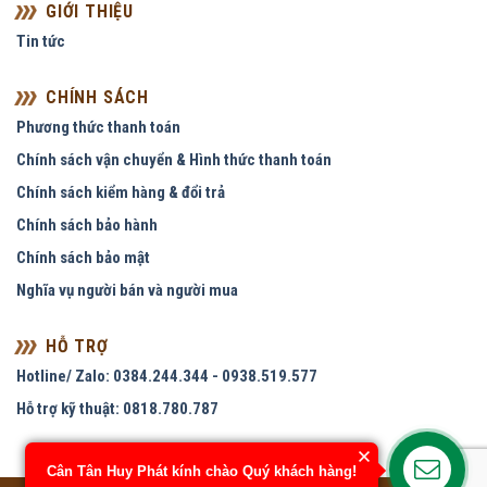
GIỚI THIỆU
Tin tức
CHÍNH SÁCH
Phương thức thanh toán
Chính sách vận chuyển & Hình thức thanh toán
Chính sách kiểm hàng & đổi trả
Chính sách bảo hành
Chính sách bảo mật
Nghĩa vụ người bán và người mua
HỖ TRỢ
Hotline/ Zalo: 0384.244.344 - 0938.519.577
Hỗ trợ kỹ thuật: 0818.780.787
Cân Tân Huy Phát kính chào Quý khách hàng!