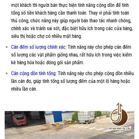
một khách thì người bán thực hiện tính năng cộng dồn để tính
tổng số tiền khách hàng cần thanh toán. Thay vì phải tính toán
thủ công, chức năng này giúp người bán thao tác nhanh chóng,
chính xác và tránh sai sót, đặc biệt hữu ích trong các cửa hàng,
siêu thị hoặc chợ có nhiều mặt hàng.
Cân đếm số lượng chính xác:
Tính năng này cho phép cân đếm
số lượng các vật phẩm giống nhau, rất hữu ích trong việc kiểm
kê hàng hóa hoặc đóng gói sản phẩm.
Cân cộng dồn tính tổng:
Tính năng này cho phép cộng dồn nhiều
lần cân đo, giúp tính tổng số lượng đếm của một lô hàng hoặc
nhiều lần cân.