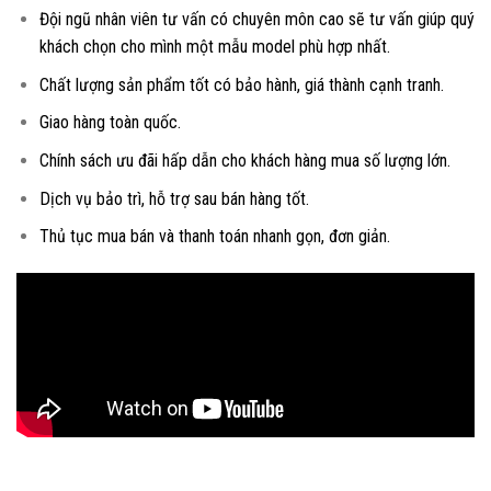
Đội ngũ nhân viên tư vấn có chuyên môn cao sẽ tư vấn giúp quý
khách chọn cho mình một mẫu model phù hợp nhất.
Chất lượng sản phẩm tốt có bảo hành, giá thành cạnh tranh.
Giao hàng toàn quốc.
Chính sách ưu đãi hấp dẫn cho khách hàng mua số lượng lớn.
Dịch vụ bảo trì, hỗ trợ sau bán hàng tốt.
Thủ tục mua bán và thanh toán nhanh gọn, đơn giản.