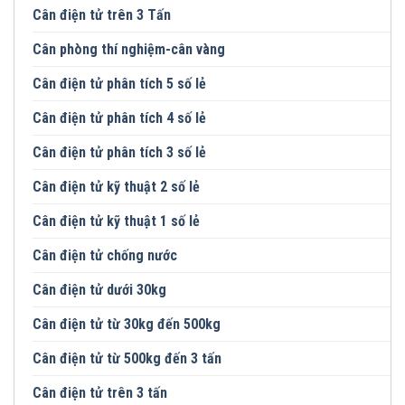
Cân điện tử trên 3 Tấn
Cân phòng thí nghiệm-cân vàng
Cân điện tử phân tích 5 số lẻ
Cân điện tử phân tích 4 số lẻ
Cân điện tử phân tích 3 số lẻ
Cân điện tử kỹ thuật 2 số lẻ
Cân điện tử kỹ thuật 1 số lẻ
Cân điện tử chống nước
Cân điện tử dưới 30kg
Cân điện tử từ 30kg đến 500kg
Cân điện tử từ 500kg đến 3 tấn
Cân điện tử trên 3 tấn