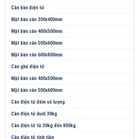
Cân bàn điện tử
Mặt bàn cân 300x400mm
Mặt bàn cân 400x500mm
Mặt bàn cân 500x600mm
Mặt bàn cân 600x800mm
Cân ghế điện tử
Mặt bàn cân 400x500mm
Mặt bàn cân 500x600mm
Cân điện tử đếm số lượng
Cân điện tử dưới 30kg
Cân điện tử từ 30kg đến 800kg
Cân điện tử tính tiền