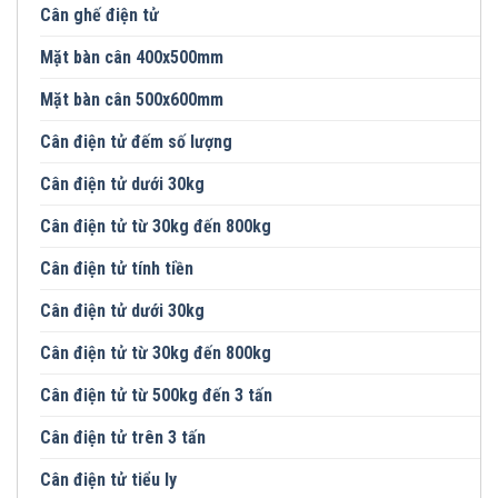
Cân ghế điện tử
Mặt bàn cân 400x500mm
Mặt bàn cân 500x600mm
Cân điện tử đếm số lượng
Cân điện tử dưới 30kg
Cân điện tử từ 30kg đến 800kg
Cân điện tử tính tiền
Cân điện tử dưới 30kg
Cân điện tử từ 30kg đến 800kg
Cân điện tử từ 500kg đến 3 tấn
Cân điện tử trên 3 tấn
Cân điện tử tiểu ly