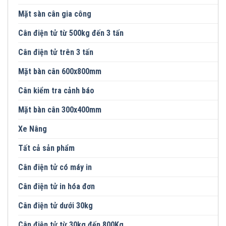
Mặt sàn cân gia công
Cân điện tử từ 500kg đến 3 tấn
Cân điện tử trên 3 tấn
Mặt bàn cân 600x800mm
Cân kiểm tra cảnh báo
Mặt bàn cân 300x400mm
Xe Nâng
Tất cả sản phẩm
Cân điện tử có máy in
Cân điện tử in hóa đơn
Cân điện tử dưới 30kg
Cân điện tử từ 30kg đến 800Kg