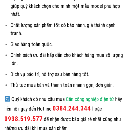
giúp quý khách chọn cho mình một mẫu model phù hợp
nhất.
Chất lượng sản phẩm tốt có bảo hành, giá thành cạnh
tranh.
Giao hàng toàn quốc.
Chính sách ưu đãi hấp dẫn cho khách hàng mua số lượng
lớn.
Dịch vụ bảo trì, hỗ trợ sau bán hàng tốt.
Thủ tục mua bán và thanh toán nhanh gọn, đơn giản.
Quý khách có nhu cầu mua
Cân công nghiệp điện tử
hãy
0384.244.344
liên hệ ngay đến Hotline
hoặc
0938.519.577
để nhận được báo giá rẻ nhất cũng như
những ưu đãi khi mua sản phẩm