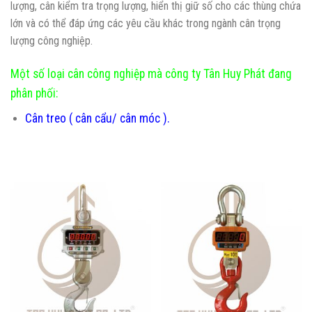
lượng, cân kiểm tra trọng lượng, hiển thị giữ số cho các thùng chứa
lớn và có thể đáp ứng các yêu cầu khác trong ngành cân trọng
lượng công nghiệp.
Một số loại cân công nghiệp mà công ty Tân Huy Phát đang
phân phối:
Cân treo ( cân cẩu/ cân móc ).