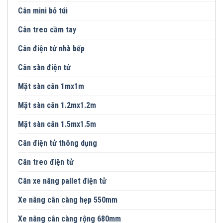
Cân mini bỏ túi
Cân treo cầm tay
Cân điện tử nhà bếp
Cân sàn điện tử
Mặt sàn cân 1mx1m
Mặt sàn cân 1.2mx1.2m
Mặt sàn cân 1.5mx1.5m
Cân điện tử thông dụng
Cân treo điện tử
Cân xe nâng pallet điện tử
Xe nâng cân càng hẹp 550mm
Xe nâng cân càng rộng 680mm