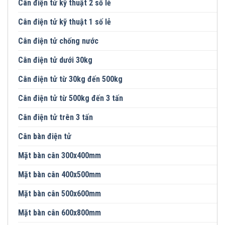
Cân điện tử kỹ thuật 2 số lẻ
Cân điện tử kỹ thuật 1 số lẻ
Cân điện tử chống nước
Cân điện tử dưới 30kg
Cân điện tử từ 30kg đến 500kg
Cân điện tử từ 500kg đến 3 tấn
Cân điện tử trên 3 tấn
Cân bàn điện tử
Mặt bàn cân 300x400mm
Mặt bàn cân 400x500mm
Mặt bàn cân 500x600mm
Mặt bàn cân 600x800mm