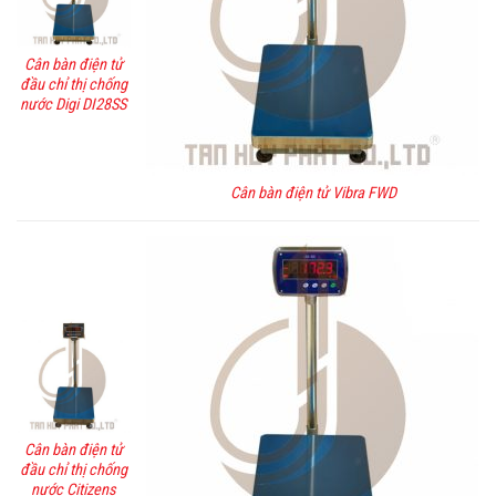
Cân bàn điện tử
đầu chỉ thị chống
nước Digi DI28SS
Cân bàn điện tử Vibra FWD
Cân bàn điện tử
đầu chỉ thị chống
nước Citizens