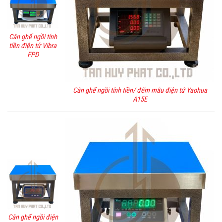
Cân ghế ngồi tính
tiền điện tử Vibra
FPD
Cân ghế ngồi tính tiền/ đếm mẫu điện tử Yaohua
A15E
Cân ghế ngồi điện