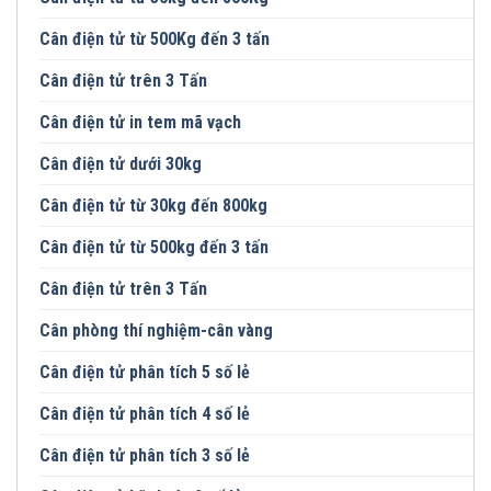
Cân điện tử từ 500Kg đến 3 tấn
Cân điện tử trên 3 Tấn
Cân điện tử in tem mã vạch
Cân điện tử dưới 30kg
Cân điện tử từ 30kg đến 800kg
Cân điện tử từ 500kg đến 3 tấn
Cân điện tử trên 3 Tấn
Cân phòng thí nghiệm-cân vàng
Cân điện tử phân tích 5 số lẻ
Cân điện tử phân tích 4 số lẻ
Cân điện tử phân tích 3 số lẻ