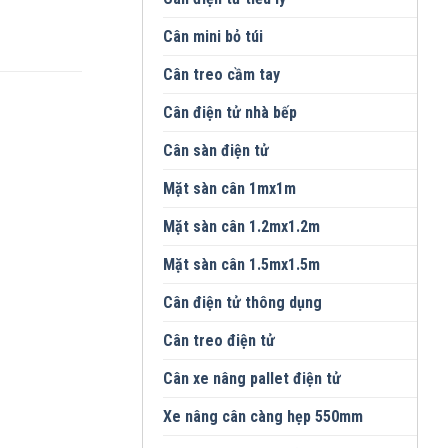
Cân mini bỏ túi
Cân treo cầm tay
Cân điện tử nhà bếp
Cân sàn điện tử
Mặt sàn cân 1mx1m
Mặt sàn cân 1.2mx1.2m
Mặt sàn cân 1.5mx1.5m
Cân điện tử thông dụng
Cân treo điện tử
Cân xe nâng pallet điện tử
Xe nâng cân càng hẹp 550mm