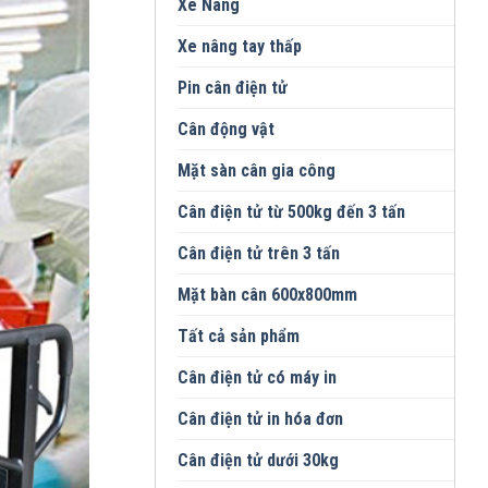
Xe Nâng
Xe nâng tay thấp
Pin cân điện tử
Cân động vật
Mặt sàn cân gia công
Cân điện tử từ 500kg đến 3 tấn
Cân điện tử trên 3 tấn
Mặt bàn cân 600x800mm
Tất cả sản phẩm
Cân điện tử có máy in
Cân điện tử in hóa đơn
Cân điện tử dưới 30kg