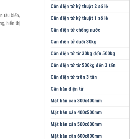
Cân điện tử kỹ thuật 2 số lẻ
n tàu biển,
Cân điện tử kỹ thuật 1 số lẻ
g, hiển thị
Cân điện tử chống nước
Cân điện tử dưới 30kg
Cân điện tử từ 30kg đến 500kg
Cân điện tử từ 500kg đến 3 tấn
Cân điện tử trên 3 tấn
Cân bàn điện tử
Mặt bàn cân 300x400mm
Mặt bàn cân 400x500mm
Mặt bàn cân 500x600mm
Mặt bàn cân 600x800mm