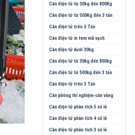
Cân điện tử từ 30kg đến 800Kg
Cân điện tử từ 500Kg đến 3 tấn
Cân điện tử trên 3 Tấn
Cân điện tử in tem mã vạch
Cân điện tử dưới 30kg
Cân điện tử từ 30kg đến 800kg
Cân điện tử từ 500kg đến 3 tấn
Cân điện tử trên 3 Tấn
Cân phòng thí nghiệm-cân vàng
Cân điện tử phân tích 5 số lẻ
Cân điện tử phân tích 4 số lẻ
Cân điện tử phân tích 3 số lẻ