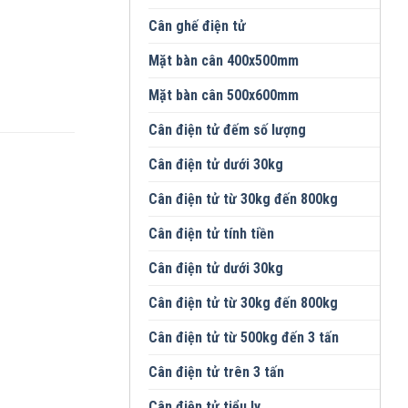
Cân ghế điện tử
Mặt bàn cân 400x500mm
Mặt bàn cân 500x600mm
Cân điện tử đếm số lượng
Cân điện tử dưới 30kg
Cân điện tử từ 30kg đến 800kg
Cân điện tử tính tiền
Cân điện tử dưới 30kg
Cân điện tử từ 30kg đến 800kg
Cân điện tử từ 500kg đến 3 tấn
Cân điện tử trên 3 tấn
Cân điện tử tiểu ly