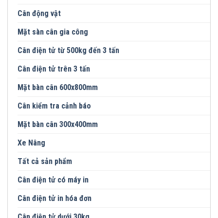
Cân động vật
Mặt sàn cân gia công
Cân điện tử từ 500kg đến 3 tấn
Cân điện tử trên 3 tấn
Mặt bàn cân 600x800mm
Cân kiểm tra cảnh báo
Mặt bàn cân 300x400mm
Xe Nâng
Tất cả sản phẩm
Cân điện tử có máy in
Cân điện tử in hóa đơn
Cân điện tử dưới 30kg