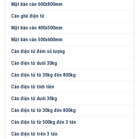
Mặt bàn cân 600x800mm
Cân ghế điện tử
Mặt bàn cân 400x500mm
Mặt bàn cân 500x600mm
Cân điện tử đếm số lượng
Cân điện tử dưới 30kg
Cân điện tử từ 30kg đến 800kg
Cân điện tử tính tiền
Cân điện tử dưới 30kg
Cân điện tử từ 30kg đến 800kg
Cân điện tử từ 500kg đến 3 tấn
Cân điện tử trên 3 tấn