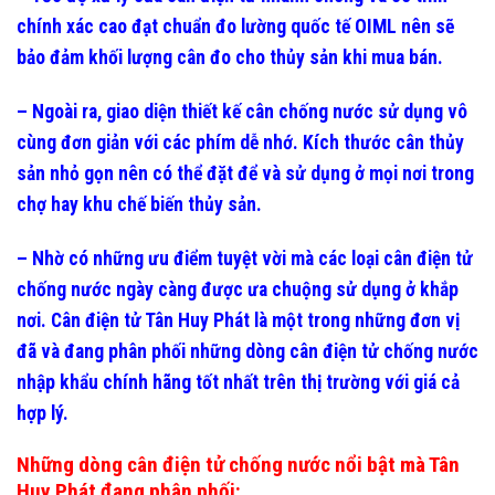
chính xác cao đạt chuẩn đo lường quốc tế OIML nên sẽ
bảo đảm khối lượng cân đo cho thủy sản khi mua bán.
– Ngoài ra, giao diện thiết kế cân chống nước sử dụng vô
cùng đơn giản với các phím dễ nhớ. Kích thước cân thủy
sản nhỏ gọn nên có thể đặt để và sử dụng ở mọi nơi trong
chợ hay khu chế biến thủy sản.
– Nhờ có những ưu điểm tuyệt vời mà các loại cân điện tử
chống nước ngày càng được ưa chuộng sử dụng ở khắp
nơi. Cân điện tử Tân Huy Phát là một trong những đơn vị
đã và đang phân phối những dòng cân điện tử chống nước
nhập khẩu chính hãng tốt nhất trên thị trường với giá cả
hợp lý.
Những dòng cân điện tử chống nước nổi bật mà Tân
Huy Phát đang phân phối: