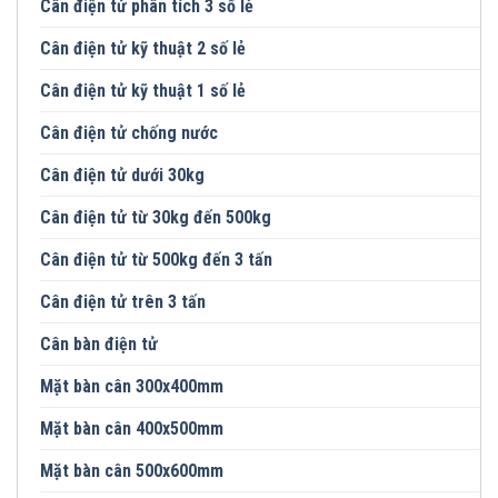
Cân điện tử phân tích 3 số lẻ
Cân điện tử kỹ thuật 2 số lẻ
Cân điện tử kỹ thuật 1 số lẻ
Cân điện tử chống nước
Cân điện tử dưới 30kg
Cân điện tử từ 30kg đến 500kg
Cân điện tử từ 500kg đến 3 tấn
Cân điện tử trên 3 tấn
Cân bàn điện tử
Mặt bàn cân 300x400mm
Mặt bàn cân 400x500mm
Mặt bàn cân 500x600mm