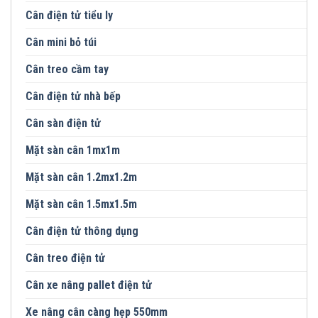
Cân điện tử tiểu ly
Cân mini bỏ túi
Cân treo cầm tay
Cân điện tử nhà bếp
Cân sàn điện tử
Mặt sàn cân 1mx1m
Mặt sàn cân 1.2mx1.2m
Mặt sàn cân 1.5mx1.5m
Cân điện tử thông dụng
Cân treo điện tử
Cân xe nâng pallet điện tử
Xe nâng cân càng hẹp 550mm