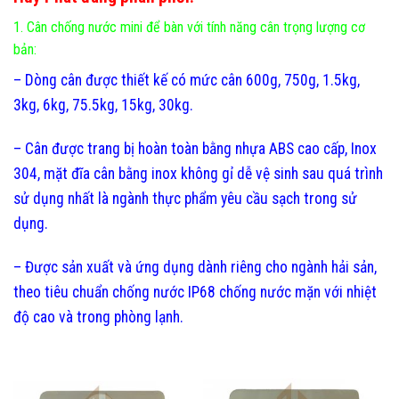
1. Cân chống nước mini để bàn với tính năng cân trọng lượng cơ
bản:
– Dòng cân được thiết kế có mức cân 600g, 750g, 1.5kg,
3kg, 6kg, 75.5kg, 15kg, 30kg.
– Cân được trang bị hoàn toàn bằng nhựa ABS cao cấp, Inox
304, mặt đĩa cân bằng inox không gỉ dễ vệ sinh sau quá trình
sử dụng nhất là ngành thực phẩm yêu cầu sạch trong sử
dụng.
– Được sản xuất và ứng dụng dành riêng cho ngành hải sản,
theo tiêu chuẩn chống nước IP68 chống nước mặn với nhiệt
độ cao và trong phòng lạnh.