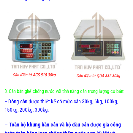
Cân điện tử ACS 818 30kg
Cân điện tử QUA 832 30kg
3. Cân bàn ghế chống nước với tính năng cân trọng lượng cơ bản:
– Dòng cân được thiết kế có mức cân 30kg, 6kg, 100kg,
150kg, 200kg, 300kg.
–
Toàn bộ khung bàn cân và bộ đầu cân được gia công