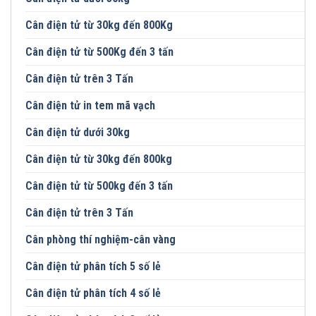
Cân điện tử từ 30kg đến 800Kg
Cân điện tử từ 500Kg đến 3 tấn
Cân điện tử trên 3 Tấn
Cân điện tử in tem mã vạch
Cân điện tử dưới 30kg
Cân điện tử từ 30kg đến 800kg
Cân điện tử từ 500kg đến 3 tấn
Cân điện tử trên 3 Tấn
Cân phòng thí nghiệm-cân vàng
Cân điện tử phân tích 5 số lẻ
Cân điện tử phân tích 4 số lẻ