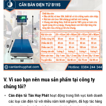
V. Vì sao bạn nên mua sản phẩm tại công ty
chúng tôi?
Cân điện tử Tân Huy Phát
hoạt động trong lĩnh vực kinh doanh
các loại
cân điện tử
với nhiều năm kinh nghiệm, đã hợp tác hàng