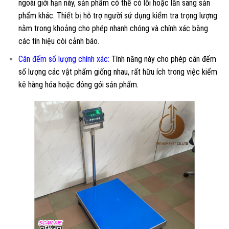
ngoài giới hạn này, sản phẩm có thể có lỗi hoặc lẫn sang sản
phẩm khác. Thiết bị hỗ trợ người sử dụng kiểm tra trọng lượng
nằm trong khoảng cho phép nhanh chóng và chính xác bằng
các tín hiệu còi cảnh báo.
Cân đếm số lượng chính xác:
Tính năng này cho phép cân đếm
số lượng các vật phẩm giống nhau, rất hữu ích trong việc kiểm
kê hàng hóa hoặc đóng gói sản phẩm.