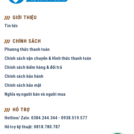
GIỚI THIỆU
Tin tức
CHÍNH SÁCH
Phương thức thanh toán
Chính sách vận chuyển & Hình thức thanh toán
Chính sách kiểm hàng & đổi trả
Chính sách bảo hành
Chính sách bảo mật
Nghĩa vụ người bán và người mua
HỖ TRỢ
Hotline/ Zalo: 0384.244.344 - 0938.519.577
Hỗ trợ kỹ thuật: 0818.780.787