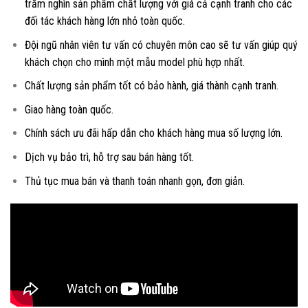
trăm nghìn sản phẩm chất lượng với giá cả cạnh tranh cho các
đối tác khách hàng lớn nhỏ toàn quốc.
Đội ngũ nhân viên tư vấn có chuyên môn cao sẽ tư vấn giúp quý
khách chọn cho mình một mẫu model phù hợp nhất.
Chất lượng sản phẩm tốt có bảo hành, giá thành cạnh tranh.
Giao hàng toàn quốc.
Chính sách ưu đãi hấp dẫn cho khách hàng mua số lượng lớn.
Dịch vụ bảo trì, hỗ trợ sau bán hàng tốt.
Thủ tục mua bán và thanh toán nhanh gọn, đơn giản.