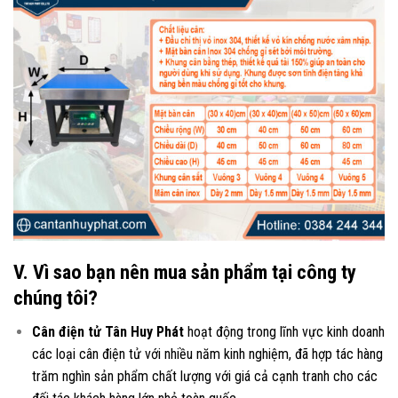
V. Vì sao bạn nên mua sản phẩm tại công ty
chúng tôi?
Cân điện tử Tân Huy Phát
hoạt động trong lĩnh vực kinh doanh
các loại
cân điện tử
với nhiều năm kinh nghiệm, đã hợp tác hàng
trăm nghìn sản phẩm chất lượng với giá cả cạnh tranh cho các