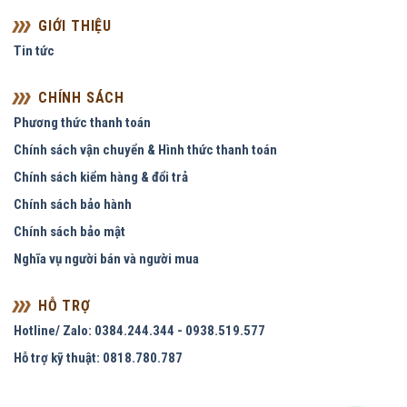
GIỚI THIỆU
Tin tức
CHÍNH SÁCH
Phương thức thanh toán
Chính sách vận chuyển & Hình thức thanh toán
Chính sách kiểm hàng & đổi trả
Chính sách bảo hành
Chính sách bảo mật
Nghĩa vụ người bán và người mua
HỖ TRỢ
Hotline/ Zalo: 0384.244.344 - 0938.519.577
Hỗ trợ kỹ thuật: 0818.780.787