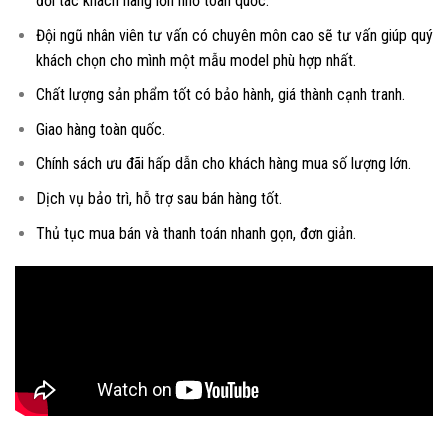
đối tác khách hàng lớn nhỏ toàn quốc.
Đội ngũ nhân viên tư vấn có chuyên môn cao sẽ tư vấn giúp quý
khách chọn cho mình một mẫu model phù hợp nhất.
Chất lượng sản phẩm tốt có bảo hành, giá thành cạnh tranh.
Giao hàng toàn quốc.
Chính sách ưu đãi hấp dẫn cho khách hàng mua số lượng lớn.
Dịch vụ bảo trì, hỗ trợ sau bán hàng tốt.
Thủ tục mua bán và thanh toán nhanh gọn, đơn giản.