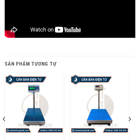
SẢN PHẨM TƯƠNG TỰ