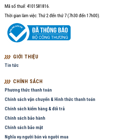
Mã số thuế: 4101581816.
Thời gian làm việc: Thứ 2 đến thứ 7 (7h30 đến 17h00).
GIỚI THIỆU
Tin tức
CHÍNH SÁCH
Phương thức thanh toán
Chính sách vận chuyển & Hình thức thanh toán
Chính sách kiểm hàng & đổi trả
Chính sách bảo hành
Chính sách bảo mật
Nghĩa vụ người bán và người mua