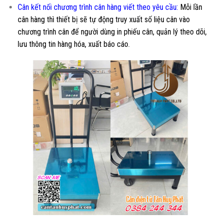
Cân kết nối chương trình cân hàng viết theo yêu cầu
:
Mỗi lần
cân hàng thì thiết bị sẽ tự động truy xuất số liệu cân vào
chương trình cân để người dùng in phiếu cân, quản lý theo dõi,
lưu thông tin hàng hóa, xuất báo cáo.