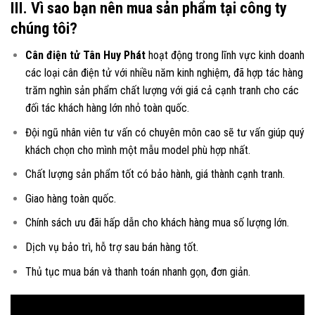
III. Vì sao bạn nên mua sản phẩm tại công ty
chúng tôi?
Cân điện tử Tân Huy Phát
hoạt động trong lĩnh vực kinh doanh
các loại
cân điện tử
với nhiều năm kinh nghiệm, đã hợp tác hàng
trăm nghìn sản phẩm chất lượng với giá cả cạnh tranh cho các
đối tác khách hàng lớn nhỏ toàn quốc.
Đội ngũ nhân viên tư vấn có chuyên môn cao sẽ tư vấn giúp quý
khách chọn cho mình một mẫu model phù hợp nhất.
Chất lượng sản phẩm tốt có bảo hành, giá thành cạnh tranh.
Giao hàng toàn quốc.
Chính sách ưu đãi hấp dẫn cho khách hàng mua số lượng lớn.
Dịch vụ bảo trì, hỗ trợ sau bán hàng tốt.
Thủ tục mua bán và thanh toán nhanh gọn, đơn giản.