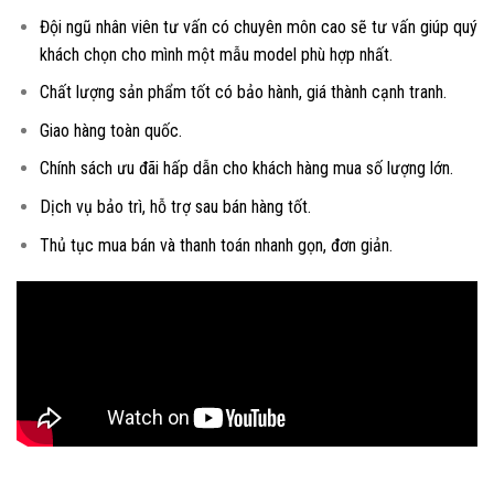
Đội ngũ nhân viên tư vấn có chuyên môn cao sẽ tư vấn giúp quý
khách chọn cho mình một mẫu model phù hợp nhất.
Chất lượng sản phẩm tốt có bảo hành, giá thành cạnh tranh.
Giao hàng toàn quốc.
Chính sách ưu đãi hấp dẫn cho khách hàng mua số lượng lớn.
Dịch vụ bảo trì, hỗ trợ sau bán hàng tốt.
Thủ tục mua bán và thanh toán nhanh gọn, đơn giản.