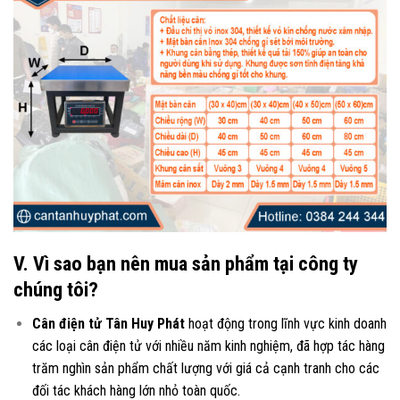
V. Vì sao bạn nên mua sản phẩm tại công ty
chúng tôi?
Cân điện tử Tân Huy Phát
hoạt động trong lĩnh vực kinh doanh
các loại
cân điện tử
với nhiều năm kinh nghiệm, đã hợp tác hàng
trăm nghìn sản phẩm chất lượng với giá cả cạnh tranh cho các
đối tác khách hàng lớn nhỏ toàn quốc.